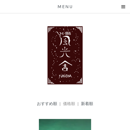
MENU
おすすめ順
| 価格順 |
新着順