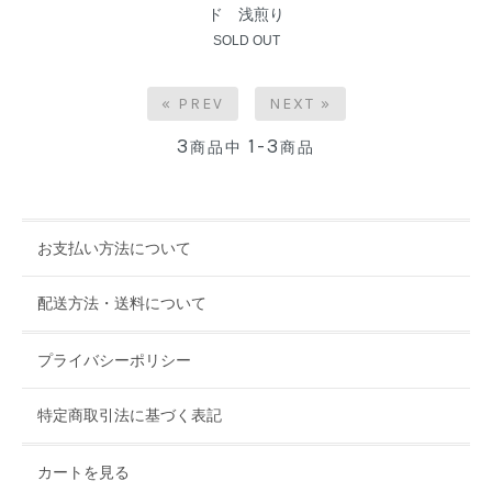
ド 浅煎り
SOLD OUT
« PREV
NEXT »
3
1-3
商品中
商品
お支払い方法について
配送方法・送料について
プライバシーポリシー
特定商取引法に基づく表記
カートを見る