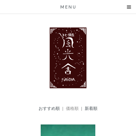
MENU
おすすめ順
| 価格順 |
新着順