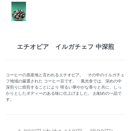
エチオピア イルガチェフ 中深煎
コーヒーの原産地と言われるエチオピア。 その中のイルガチェ
フ地域の厳選された コーヒー豆です。 風光舎では、深めの中
深煎りに焙煎することにより 明るい華やかな香りと共に、しっ
かりとしたボディーのある味に仕上げました。 お勧めの一品で
す。