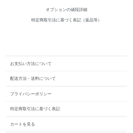
オプションの値段詳細
特定商取引法に基づく表記（返品等）
お支払い方法について
配送方法・送料について
プライバシーポリシー
特定商取引法に基づく表記
カートを見る