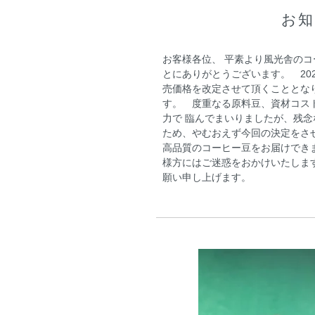
お知
お客様各位、 平素より風光舎の
とにありがとうございます。 202
売価格を改定させて頂くこととな
す。 度重なる原料豆、資材コス
力で 臨んでまいりましたが、残
ため、やむおえず今回の決定をさ
高品質のコーヒー豆をお届けでき
様方にはご迷惑をおかけいたしま
願い申し上げます。