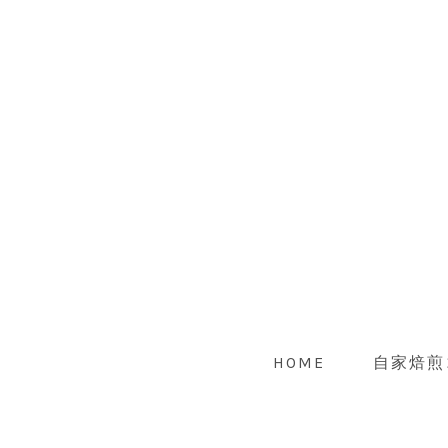
HOME
自家焙煎