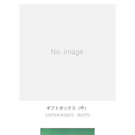
ギフトボックス（中）
220円(本体200円、税20円)