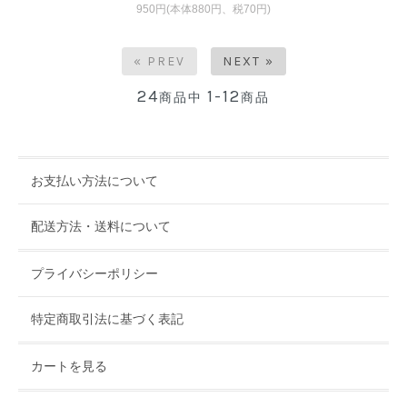
950円(本体880円、税70円)
« PREV
NEXT »
24
1-12
商品中
商品
お支払い方法について
配送方法・送料について
プライバシーポリシー
特定商取引法に基づく表記
カートを見る