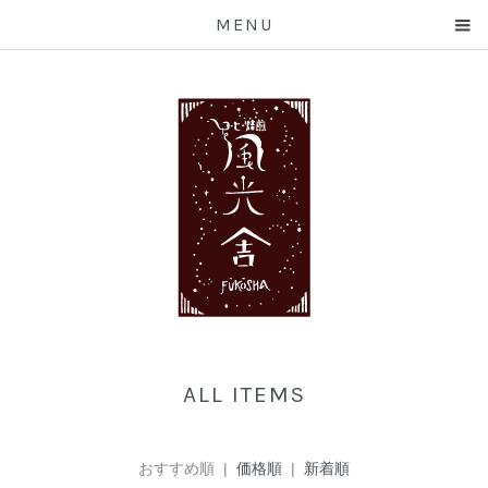
MENU
ALL ITEMS
おすすめ順 |
価格順
|
新着順